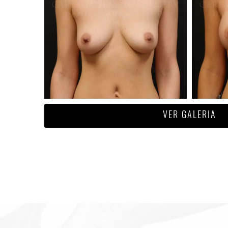
VER GALERIA