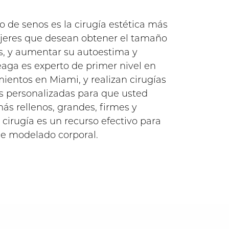
 de senos es la cirugía estética más
ujeres que desean obtener el tamaño
s, y aumentar su autoestima y
eaga es experto de primer nivel en
mientos en Miami, y realizan cirugías
 personalizadas para que usted
ás rellenos, grandes, firmes y
cirugía es un recurso efectivo para
de modelado corporal.