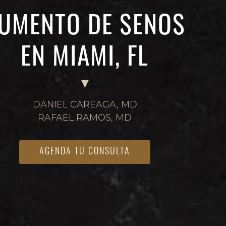
UMENTO DE SENOS
EN MIAMI, FL
DANIEL CAREAGA, MD
RAFAEL RAMOS, MD
AGENDA TU CONSULTA