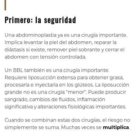
Primero: la seguridad
Una abdominoplastia ya es una cirugía importante.
Implica levantar la piel del abdomen, reparar la
diástasis si existe, remover piel sobrante y cerrar el
abdomen con tensión controlada.
Un BBL también es una cirugía importante.
Requiere liposucción extensa para obtener grasa,
procesarla e inyectarla en los glúteos. La liposucción
grande no es una cirugía “menor”. Puede producir
sangrado, cambios de fluidos, inflamación
significativa y alteraciones fisiológicas importantes.
Cuando se combinan estas dos cirugías, el riesgo no
simplemente se suma. Muchas veces se
multiplica
.