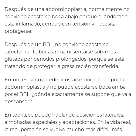
Después de una abdominoplastia, normalmente no
conviene acostarse boca abajo porque el abdomen
está inflamado, cerrado con tensión y necesita
protegerse.
Después de un BBL, no conviene acostarse
directamente boca arriba ni sentarse sobre los
glúteos por periodos prolongados, porque se está
tratando de proteger la grasa recién transferida.
Entonces, si no puede acostarse boca abajo por la
abdominoplastia y no puede acostarse boca arriba
por el BBL, ¿dónde exactamente se supone que va a
descansar?
En teoría, se puede hablar de posiciones laterales,
almohadas especiales y adaptaciones. En la vida real,
la recuperación se vuelve mucho más difícil, más