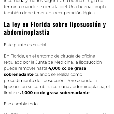
incómoda y menos segura. Una buena cirugía no
termina cuando se cierra la piel. Una buena cirugía
también debe tener una recuperación lógica.
La ley en Florida sobre liposucción y
abdominoplastia
Este punto es crucial.
En Florida, en el entorno de cirugía de oficina
regulado por la Junta de Medicina, la liposucción
puede remover hasta
4,000 cc de grasa
sobrenadante
cuando se realiza como
procedimiento de liposucción. Pero cuando la
liposucción se combina con una abdominoplastia, el
límite es
1,000 cc de grasa sobrenadante
.
Eso cambia todo.