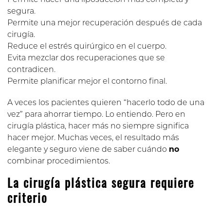
Permite hacer una liposucción más completa y
segura.
Permite una mejor recuperación después de cada
cirugía.
Reduce el estrés quirúrgico en el cuerpo.
Evita mezclar dos recuperaciones que se
contradicen.
Permite planificar mejor el contorno final.
A veces los pacientes quieren “hacerlo todo de una
vez” para ahorrar tiempo. Lo entiendo. Pero en
cirugía plástica, hacer más no siempre significa
hacer mejor. Muchas veces, el resultado más
elegante y seguro viene de saber cuándo
no
combinar procedimientos.
La cirugía plástica segura requiere
criterio