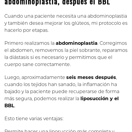
abdominoplastia, después el BBL
Cuando una paciente necesita una abdominoplastia
y también desea mejorar los glúteos, mi protocolo es
hacerlo por etapas.
Primero realizamos la
abdominoplastia
. Corregimos
el abdomen, removemos la piel sobrante, reparamos
la diástasis si es necesario y permitimos que el
cuerpo sane correctamente.
Luego, aproximadamente
seis meses después
,
cuando los tejidos han sanado, la inflamación ha
bajado y la paciente puede recuperarse de forma
más segura, podemos realizar la
liposucción y el
BBL
.
Esto tiene varias ventajas: