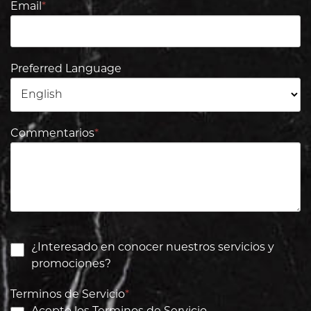
Email
*
Preferred Language
Commentarios
*
¿Interesado en conocer nuestros servicios y
promociones?
Terminos de Servicio
*