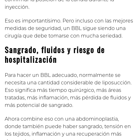
confirmar la posición de la cánula durante la
inyección.
Eso es importantísimo. Pero incluso con las mejores
medidas de seguridad, un BBL sigue siendo una
cirugía que debe tomarse con mucha seriedad.
Sangrado, fluidos y riesgo de
hospitalización
Para hacer un BBL adecuado, normalmente se
necesita una cantidad considerable de liposucción.
Eso significa más tiempo quirúrgico, más áreas
tratadas, más inflamación, más pérdida de fluidos y
más potencial de sangrado.
Ahora combine eso con una abdominoplastia,
donde también puede haber sangrado, tensión en
los tejidos, inflamación y una recuperación más