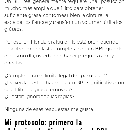
Un BBL real generalmente requiere una liposucción
mucho más amplia que 1 litro para obtener
suficiente grasa, contornear bien la cintura, la
espalda, los flancos y transferir un volumen útil a los
glúteos.
Por eso, en Florida, si alguien le está prometiendo
una abdominoplastia completa con un BBL grande
el mismo día, usted debe hacer preguntas muy
directas:
¿Cumplen con el límite legal de liposucción?
¿De verdad están haciendo un BBL significativo con
solo 1 litro de grasa removida?
¿O están ignorando las reglas?
Ninguna de esas respuestas me gusta.
Mi protocolo: primero la