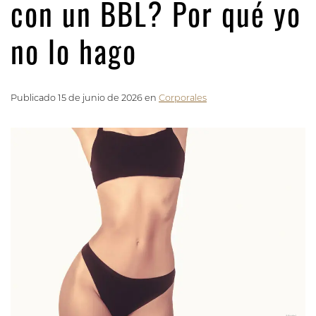
con un BBL? Por qué yo
no lo hago
Publicado 15 de junio de 2026 en
Corporales