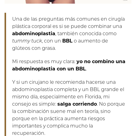
Una de las preguntas más comunes en cirugía
plástica corporal es si se puede combinar una
abdominoplastia
, también conocida como
tummy tuck
, con un
BBL
o aumento de
glúteos con grasa.
Mi respuesta es muy clara:
yo no combino una
abdominoplastia con un BBL
.
Y si un cirujano le recomienda hacerse una
abdominoplastia completa y un BBL grande el
mismo día, especialmente en Florida, mi
consejo es simple:
salga corriendo
. No porque
la combinación suene mal en teoría, sino
porque en la práctica aumenta riesgos
importantes y complica mucho la
recuperación.