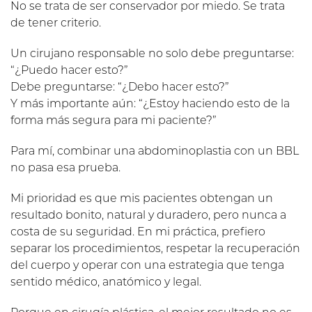
No se trata de ser conservador por miedo. Se trata
de tener criterio.
Un cirujano responsable no solo debe preguntarse:
“¿Puedo hacer esto?”
Debe preguntarse: “¿Debo hacer esto?”
Y más importante aún: “¿Estoy haciendo esto de la
forma más segura para mi paciente?”
Para mí, combinar una abdominoplastia con un BBL
no pasa esa prueba.
Mi prioridad es que mis pacientes obtengan un
resultado bonito, natural y duradero, pero nunca a
costa de su seguridad. En mi práctica, prefiero
separar los procedimientos, respetar la recuperación
del cuerpo y operar con una estrategia que tenga
sentido médico, anatómico y legal.