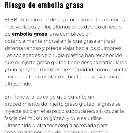
Riesgo de embolia grasa
El BBL ha sido uno de los procedimientos estéticos
más vigilados en los últimos años debido al riesgo
de
embolia grasa
, una complicación
potencialmente mortal en la que grasa entra al
sistema venoso y puede viajar hacia los pulmones.
Las sociedades de cirugía plástica han reconocido
que el injerto graso glúteo tiene riesgos particulares
y han apoyado medidas de seguridad como inyectar
únicamente en el plano subcutáneo y usar guía por
ultrasonido.
En Florida, la ley exige que durante un
procedimiento de injerto graso glúteo, la grasa se
inyecte solo en el espacio subcutáneo, sin cruzar la
fascia del músculo glúteo, y que se utilice
ultrasonido u otra tecnología aprobada para