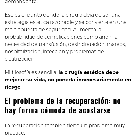
demandante.
Ese es el punto donde la cirugía deja de ser una
estrategia estética razonable y se convierte en una
mala apuesta de seguridad. Aumenta la
probabilidad de complicaciones como anemia,
necesidad de transfusión, deshidratación, mareos,
hospitalización, infección y problemas de
cicatrización.
Mi filosofía es sencilla:
la cirugía estética debe
mejorar su vida, no ponerla innecesariamente en
riesgo
.
El problema de la recuperación: no
hay forma cómoda de acostarse
La recuperación también tiene un problema muy
práctico.